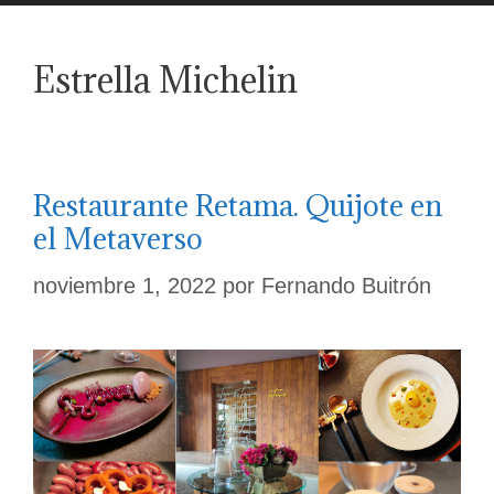
Estrella Michelin
Restaurante Retama. Quijote en
el Metaverso
noviembre 1, 2022
por
Fernando Buitrón