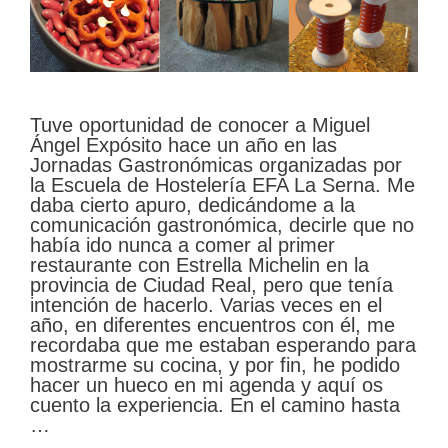
Tuve oportunidad de conocer a Miguel
Ángel Expósito hace un año en las
Jornadas Gastronómicas organizadas por
la Escuela de Hostelería EFA La Serna. Me
daba cierto apuro, dedicándome a la
comunicación gastronómica, decirle que no
había ido nunca a comer al primer
restaurante con Estrella Michelin en la
provincia de Ciudad Real, pero que tenía
intención de hacerlo. Varias veces en el
año, en diferentes encuentros con él, me
recordaba que me estaban esperando para
mostrarme su cocina, y por fin, he podido
hacer un hueco en mi agenda y aquí os
cuento la experiencia. En el camino hasta
…