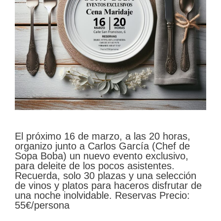
El próximo 16 de marzo, a las 20 horas,
organizo junto a Carlos García (Chef de
Sopa Boba) un nuevo evento exclusivo,
para deleite de los pocos asistentes.
Recuerda, solo 30 plazas y una selección
de vinos y platos para haceros disfrutar de
una noche inolvidable. Reservas Precio:
55€/persona