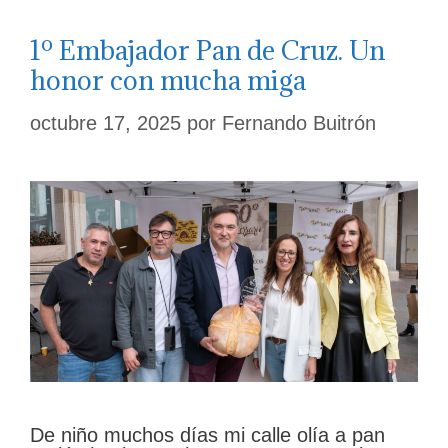
1º Embajador Pan de Cruz. Un
honor con mucha miga
octubre 17, 2025
por
Fernando Buitrón
De niño muchos días mi calle olía a pan