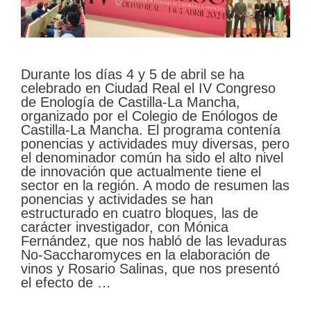
Durante los días 4 y 5 de abril se ha
celebrado en Ciudad Real el IV Congreso
de Enología de Castilla-La Mancha,
organizado por el Colegio de Enólogos de
Castilla-La Mancha. El programa contenía
ponencias y actividades muy diversas, pero
el denominador común ha sido el alto nivel
de innovación que actualmente tiene el
sector en la región. A modo de resumen las
ponencias y actividades se han
estructurado en cuatro bloques, las de
carácter investigador, con Mónica
Fernández, que nos habló de las levaduras
No-Saccharomyces en la elaboración de
vinos y Rosario Salinas, que nos presentó
el efecto de …