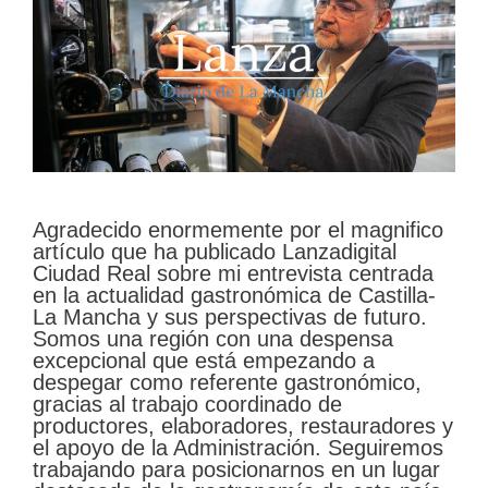
Agradecido enormemente por el magnifico
artículo que ha publicado Lanzadigital
Ciudad Real sobre mi entrevista centrada
en la actualidad gastronómica de Castilla-
La Mancha y sus perspectivas de futuro.
Somos una región con una despensa
excepcional que está empezando a
despegar como referente gastronómico,
gracias al trabajo coordinado de
productores, elaboradores, restauradores y
el apoyo de la Administración. Seguiremos
trabajando para posicionarnos en un lugar