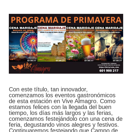
Con este título, tan innovador,
comenzamos los eventos gastronómicos
de esta estación en Vive Almagro. Como
estamos felices con la llegada del buen
tiempo, los días más largos y las ferias,
comenzamos festejándolo con una cena de
feria, degustando vinos alegres y festivos.
Continuaremos festejando que Campo de