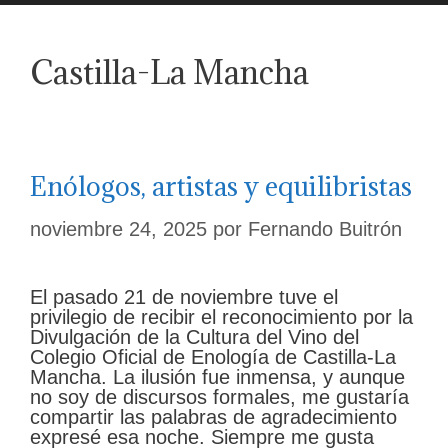
Castilla-La Mancha
Enólogos, artistas y equilibristas
noviembre 24, 2025
por
Fernando Buitrón
El pasado 21 de noviembre tuve el
privilegio de recibir el reconocimiento por la
Divulgación de la Cultura del Vino del
Colegio Oficial de Enología de Castilla-La
Mancha. La ilusión fue inmensa, y aunque
no soy de discursos formales, me gustaría
compartir las palabras de agradecimiento
expresé esa noche. Siempre me gusta