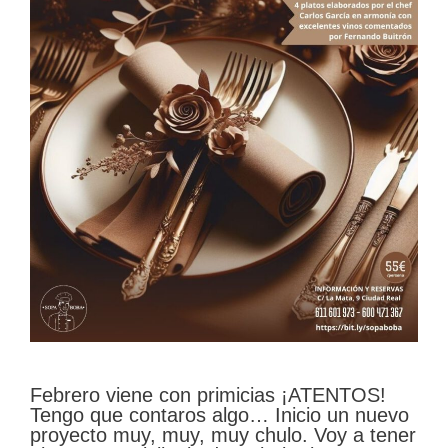
Febrero viene con primicias ¡ATENTOS!
Tengo que contaros algo… Inicio un nuevo
proyecto muy, muy, muy chulo. Voy a tener