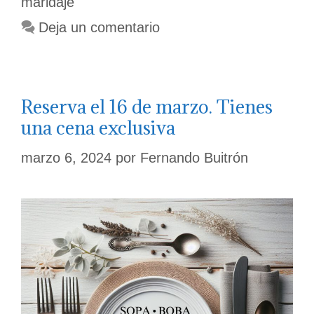
maridaje
Deja un comentario
Reserva el 16 de marzo. Tienes
una cena exclusiva
marzo 6, 2024
por
Fernando Buitrón