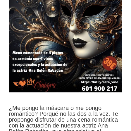
¿Me pongo la máscara o me pongo
romántico? Porqué no las dos a la vez. Te
propongo disfrutar de una cena romántica
con la actuación de nuestra actriz Ana