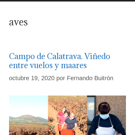
aves
Campo de Calatrava. Viñedo
entre vuelos y maares
octubre 19, 2020
por
Fernando Buitrón