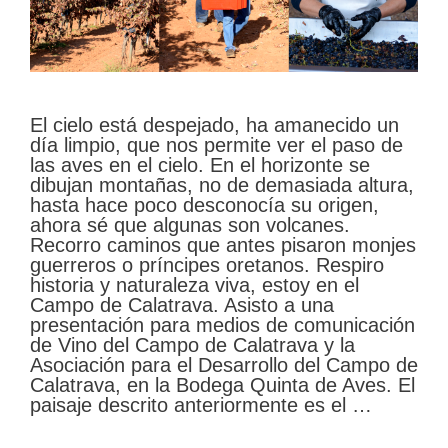
El cielo está despejado, ha amanecido un
día limpio, que nos permite ver el paso de
las aves en el cielo. En el horizonte se
dibujan montañas, no de demasiada altura,
hasta hace poco desconocía su origen,
ahora sé que algunas son volcanes.
Recorro caminos que antes pisaron monjes
guerreros o príncipes oretanos. Respiro
historia y naturaleza viva, estoy en el
Campo de Calatrava. Asisto a una
presentación para medios de comunicación
de Vino del Campo de Calatrava y la
Asociación para el Desarrollo del Campo de
Calatrava, en la Bodega Quinta de Aves. El
paisaje descrito anteriormente es el …