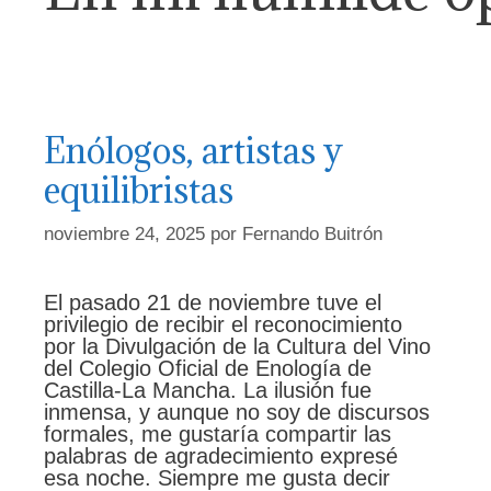
Enólogos, artistas y
equilibristas
noviembre 24, 2025
por
Fernando Buitrón
El pasado 21 de noviembre tuve el
privilegio de recibir el reconocimiento
por la Divulgación de la Cultura del Vino
del Colegio Oficial de Enología de
Castilla-La Mancha. La ilusión fue
inmensa, y aunque no soy de discursos
formales, me gustaría compartir las
palabras de agradecimiento expresé
esa noche. Siempre me gusta decir