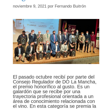
noviembre 9, 2021
por
Fernando Buitrón
El pasado octubre recibí por parte del
Consejo Regulador de DO La Mancha,
el premio honorífico al gusto. Es un
galardón que se recibe por una
trayectoria profesional orientada a un
área de conocimiento relacionada con
el vino. En esta categoría se premia la