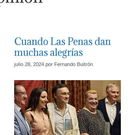
Cuando Las Penas dan
muchas alegrías
julio 28, 2024
por
Fernando Buitrón