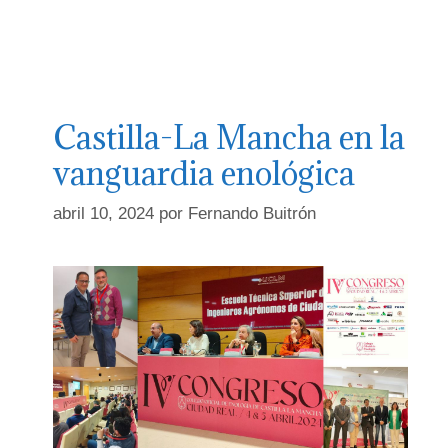
Castilla-La Mancha en la
vanguardia enológica
abril 10, 2024
por
Fernando Buitrón