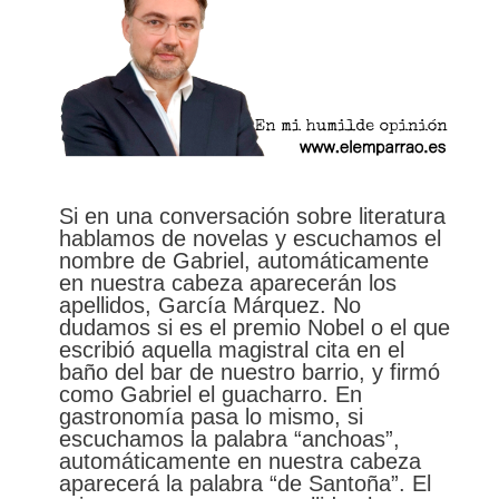
Si en una conversación sobre literatura
hablamos de novelas y escuchamos el
nombre de Gabriel, automáticamente
en nuestra cabeza aparecerán los
apellidos, García Márquez. No
dudamos si es el premio Nobel o el que
escribió aquella magistral cita en el
baño del bar de nuestro barrio, y firmó
como Gabriel el guacharro. En
gastronomía pasa lo mismo, si
escuchamos la palabra “anchoas”,
automáticamente en nuestra cabeza
aparecerá la palabra “de Santoña”. El