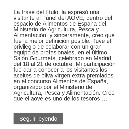
La frase del título, la expresó una
visitante al Túnel del AOVE, dentro del
espacio de Alimentos de España del
Ministerio de Agricultura, Pesca y
Alimentación, y sinceramente, creo que
fue la mejor definición posible. Tuve el
privilegio de colaborar con un gran
equipo de profesionales, en el último
Salón Gourmets, celebrado en Madrid,
del 18 al 21 de octubre. Mi participación
fue dar a conocer a los visitantes los
aceites de oliva virgen extra premiados
en el concurso Alimentos de España,
organizado por el Ministerio de
Agricultura, Pesca y Alimentación. Creo
que el aove es uno de los tesoros …
Este
Seguir leyendo
espacio