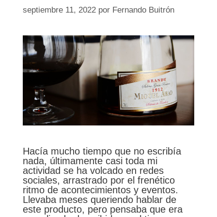
septiembre 11, 2022
por
Fernando Buitrón
Hacía mucho tiempo que no escribía
nada, últimamente casi toda mi
actividad se ha volcado en redes
sociales, arrastrado por el frenético
ritmo de acontecimientos y eventos.
Llevaba meses queriendo hablar de
este producto, pero pensaba que era