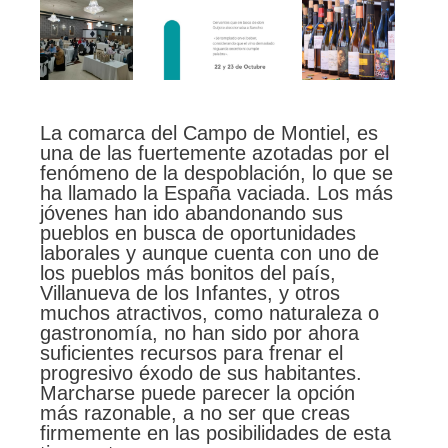
La comarca del Campo de Montiel, es
una de las fuertemente azotadas por el
fenómeno de la despoblación, lo que se
ha llamado la España vaciada. Los más
jóvenes han ido abandonando sus
pueblos en busca de oportunidades
laborales y aunque cuenta con uno de
los pueblos más bonitos del país,
Villanueva de los Infantes, y otros
muchos atractivos, como naturaleza o
gastronomía, no han sido por ahora
suficientes recursos para frenar el
progresivo éxodo de sus habitantes.
Marcharse puede parecer la opción
más razonable, a no ser que creas
firmemente en las posibilidades de esta