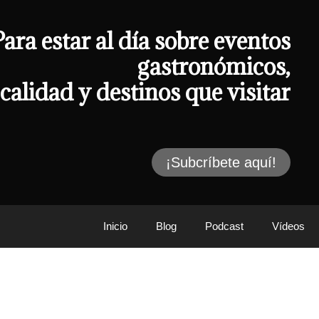
Para estar al día sobre eventos
gastronómicos,
calidad y destinos que visitar
¡Subcríbete aquí!
Inicio
Blog
Podcast
Vídeos