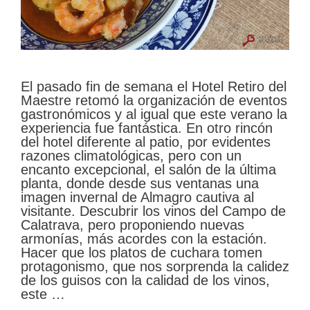
El pasado fin de semana el Hotel Retiro del
Maestre retomó la organización de eventos
gastronómicos y al igual que este verano la
experiencia fue fantástica. En otro rincón
del hotel diferente al patio, por evidentes
razones climatológicas, pero con un
encanto excepcional, el salón de la última
planta, donde desde sus ventanas una
imagen invernal de Almagro cautiva al
visitante. Descubrir los vinos del Campo de
Calatrava, pero proponiendo nuevas
armonías, más acordes con la estación.
Hacer que los platos de cuchara tomen
protagonismo, que nos sorprenda la calidez
de los guisos con la calidad de los vinos,
este …