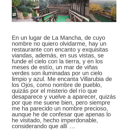
En un lugar de La Mancha, de cuyo
nombre no quiero olvidarme, hay un
restaurante con encanto y exquisitas
viandas, además, en sus vistas, se
funde el cielo con la tierra, y en los
meses de estío, un mar de viñas
verdes son iluminadas por un cielo
limpio y azul. Me encanta Villarubia de
los Ojos, como nombre de pueblo,
quizás por el misterio del río que
desaparece y vuelve a aparecer, quizás
por que me suene bien, pero siempre
me ha parecido un nombre precioso,
aunque he de confesar que apenas lo
he visitado, hecho imperdonable,
considerando que allí …