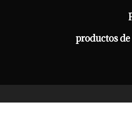
productos de 