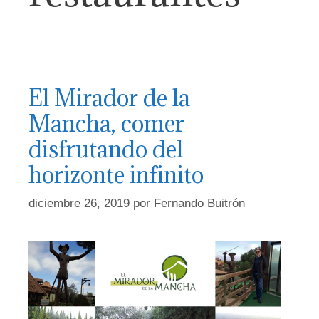
El Mirador de la
Mancha, comer
disfrutando del
horizonte infinito
diciembre 26, 2019
por
Fernando Buitrón