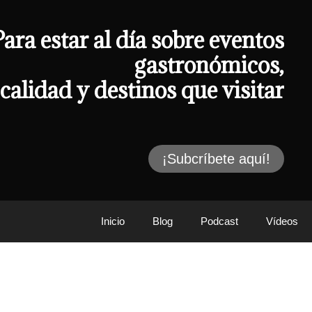
Para estar al día sobre eventos
gastronómicos,
calidad y destinos que visitar
¡Subcríbete aquí!
Inicio
Blog
Podcast
Vídeos