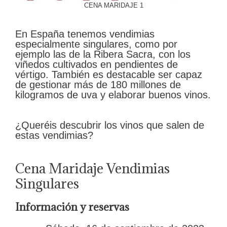
CENA MARIDAJE 1
En España tenemos vendimias
especialmente singulares, como por
ejemplo las de la Ribera Sacra, con los
viñedos cultivados en pendientes de
vértigo. También es destacable ser capaz
de gestionar más de 180 millones de
kilogramos de uva y elaborar buenos vinos.
¿Queréis descubrir los vinos que salen de
estas vendimias?
Cena Maridaje Vendimias
Singulares
Información y reservas