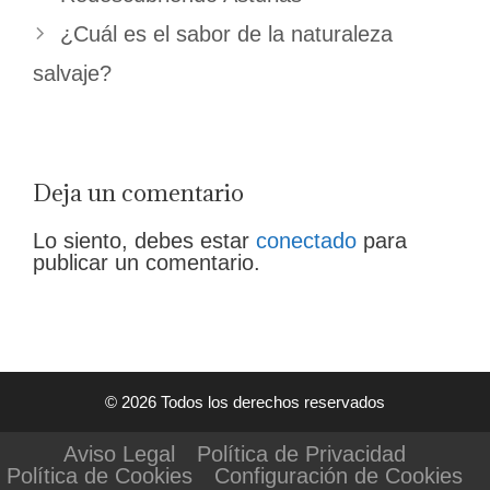
¿Cuál es el sabor de la naturaleza
salvaje?
Deja un comentario
Lo siento, debes estar
conectado
para
publicar un comentario.
© 2026 Todos los derechos reservados
Aviso Legal
Política de Privacidad
Política de Cookies
Configuración de Cookies