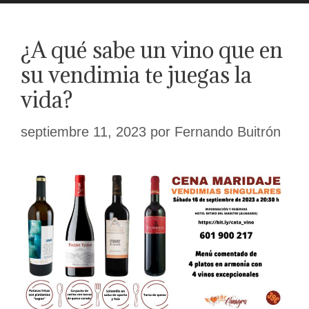
¿A qué sabe un vino que en
su vendimia te juegas la
vida?
septiembre 11, 2023
por
Fernando Buitrón