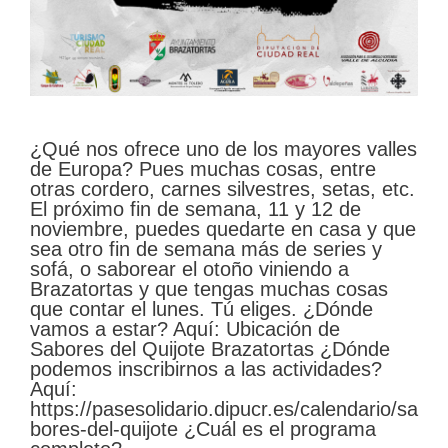
¿Qué nos ofrece uno de los mayores valles
de Europa? Pues muchas cosas, entre
otras cordero, carnes silvestres, setas, etc.
El próximo fin de semana, 11 y 12 de
noviembre, puedes quedarte en casa y que
sea otro fin de semana más de series y
sofá, o saborear el otoño viniendo a
Brazatortas y que tengas muchas cosas
que contar el lunes. Tú eliges. ¿Dónde
vamos a estar? Aquí: Ubicación de
Sabores del Quijote Brazatortas ¿Dónde
podemos inscribirnos a las actividades?
Aquí:
https://pasesolidario.dipucr.es/calendario/sa
bores-del-quijote ¿Cuál es el programa