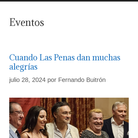
Eventos
Cuando Las Penas dan muchas
alegrías
julio 28, 2024
por
Fernando Buitrón