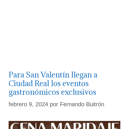
Para San Valentín llegan a
Ciudad Real los eventos
gastronómicos exclusivos
febrero 9, 2024
por
Fernando Buitrón