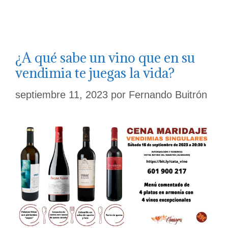
¿A qué sabe un vino que en su
vendimia te juegas la vida?
septiembre 11, 2023
por
Fernando Buitrón