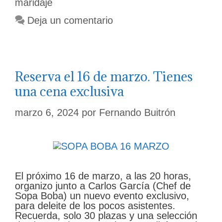
maridaje
Deja un comentario
Reserva el 16 de marzo. Tienes
una cena exclusiva
marzo 6, 2024
por
Fernando Buitrón
El próximo 16 de marzo, a las 20 horas,
organizo junto a Carlos García (Chef de
Sopa Boba) un nuevo evento exclusivo,
para deleite de los pocos asistentes.
Recuerda, solo 30 plazas y una selección