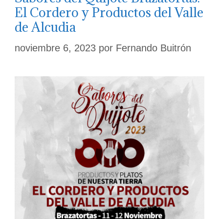
El Cordero y Productos del Valle
de Alcudia
noviembre 6, 2023
por
Fernando Buitrón