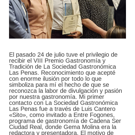
El pasado 24 de julio tuve el privilegio de
recibir el VIII Premio Gastronomía y
Tradición de La Sociedad Gastronómica
Las Penas. Reconocimiento que acepté
con enorme ilusión por todo lo que
simboliza para mí el hecho de que se
reconozca la labor de divulgación y pasión
por nuestra gastronomía. Mi primer
contacto con La Sociedad Gastronómica
Las Penas fue a través de Luis Cantero
«Sito», como invitado a Entre Fogones,
programa de gastronomía de Cadena Ser
Ciudad Real, donde Gema Molina era la
redactora y presentadora. El motivo de