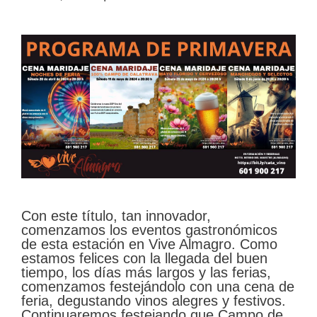
Con este título, tan innovador,
comenzamos los eventos gastronómicos
de esta estación en Vive Almagro. Como
estamos felices con la llegada del buen
tiempo, los días más largos y las ferias,
comenzamos festejándolo con una cena de
feria, degustando vinos alegres y festivos.
Continuaremos festejando que Campo de