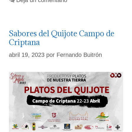
Sabores del Quijote Campo de
Criptana
abril 19, 2023
por
Fernando Buitrón