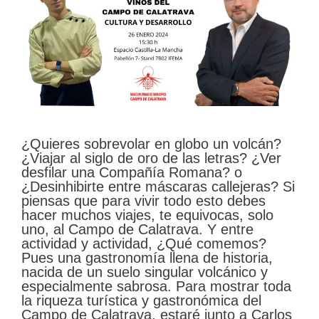
¿Quieres sobrevolar en globo un volcán?
¿Viajar al siglo de oro de las letras? ¿Ver
desfilar una Compañía Romana? o
¿Desinhibirte entre máscaras callejeras? Si
piensas que para vivir todo esto debes
hacer muchos viajes, te equivocas, solo
uno, al Campo de Calatrava. Y entre
actividad y actividad, ¿Qué comemos?
Pues una gastronomía llena de historia,
nacida de un suelo singular volcánico y
especialmente sabrosa. Para mostrar toda
la riqueza turística y gastronómica del
Campo de Calatrava, estaré junto a Carlos