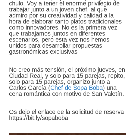
chulo. Voy a tener el enorme privilegio de
trabajar junto a un joven chef, al que
admiro por su creatividad y calidad a la
hora de elaborar tanto platos tradicionales
como innovadores. No es la primera vez
que trabajamos juntos en diferentes
escenarios, pero esta vez nos hemos
unidos para desarrollar propuestas
gastronómicas exclusivas
No creo más tensión, el próximo jueves, en
Ciudad Real, y solo para 15 parejas, repito,
solo para 15 parejas, organizo junto a
Carlos García (
Chef de Sopa Boba
) una
cena romántica con motivo de San Valetín.
Os dejo el enlace de la solicitud de reserva
https://bit.ly/sopaboba