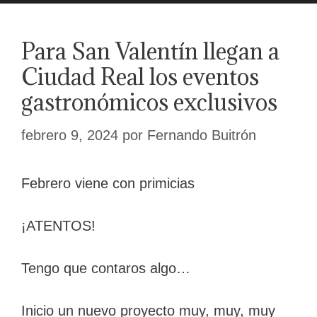
Para San Valentín llegan a
Ciudad Real los eventos
gastronómicos exclusivos
febrero 9, 2024
por
Fernando Buitrón
Febrero viene con primicias
¡ATENTOS!
Tengo que contaros algo…
Inicio un nuevo proyecto muy, muy, muy