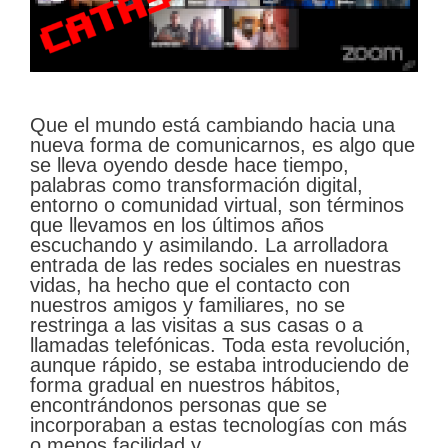
Que el mundo está cambiando hacia una
nueva forma de comunicarnos, es algo que
se lleva oyendo desde hace tiempo,
palabras como transformación digital,
entorno o comunidad virtual, son términos
que llevamos en los últimos años
escuchando y asimilando. La arrolladora
entrada de las redes sociales en nuestras
vidas, ha hecho que el contacto con
nuestros amigos y familiares, no se
restringa a las visitas a sus casas o a
llamadas telefónicas. Toda esta revolución,
aunque rápido, se estaba introduciendo de
forma gradual en nuestros hábitos,
encontrándonos personas que se
incorporaban a estas tecnologías con más
o menos facilidad y …