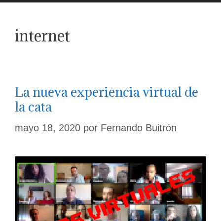
internet
La nueva experiencia virtual de
la cata
mayo 18, 2020
por
Fernando Buitrón