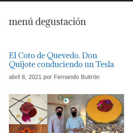
menú degustación
El Coto de Quevedo. Don
Quijote conduciendo un Tesla
abril 8, 2021
por
Fernando Buitrón