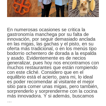
En numerosas ocasiones se critica la
gastronomía manchega por su falta de
innovación, por seguir demasiado anclada
en las migas, las gachas y el pisto, en su
oferta más tradicional, o en los menús tipo
bodorrio ochentero de dorada a la espalda
y asado. Evidentemente es de necios
generalizar, pues hoy nos encontramos con
muchos restaurantes que están rompiendo
con este cliché. Considero que en el
equilibrio está el acierto, para mi, lo ideal
es poder recomendar al visitante el mejor
sitio para comer unas migas, pero también,
sorprenderlo y sorprenderme con la cocina
más innovadora. Y si además, buscamos
…