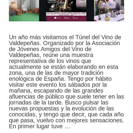
Un año más visitamos el Túnel del Vino de
Valdepeñas. Organizado por la Asociación
de Jóvenes Amigos del Vino de
Valdepeñas, reúne una muestra
representativa de los vinos que
actualmente se están elaborando en esta
zona, una de las de mayor tradición
enológica de España. Tengo por hábito
visitar este evento los sábados por la
mañana, escapando de las grandes
afluencias de público que suele tener en las
jornadas de la tarde. Busco pulsar las
nuevas propuestas y la evolución de las
conocidas, y tengo que decir, que cada año
que pasa, vuelvo con mejores sensaciones.
En primer lugar tuve …