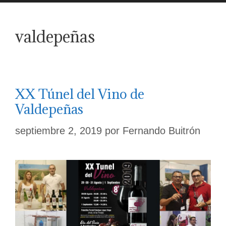
valdepeñas
XX Túnel del Vino de
Valdepeñas
septiembre 2, 2019
por
Fernando Buitrón