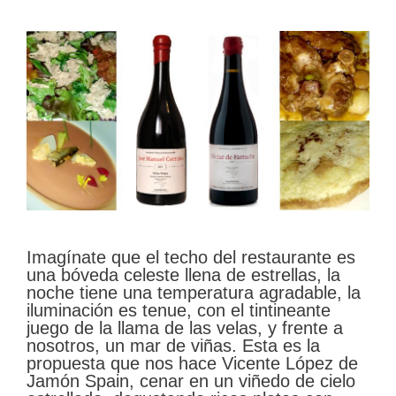
Imagínate que el techo del restaurante es
una bóveda celeste llena de estrellas, la
noche tiene una temperatura agradable, la
iluminación es tenue, con el tintineante
juego de la llama de las velas, y frente a
nosotros, un mar de viñas. Esta es la
propuesta que nos hace Vicente López de
Jamón Spain, cenar en un viñedo de cielo