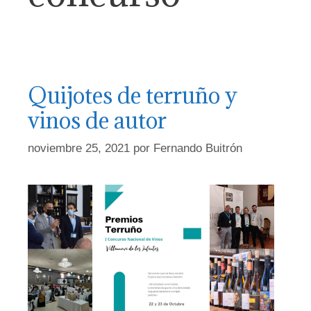
Quijotes de terruño y
vinos de autor
noviembre 25, 2021
por
Fernando Buitrón