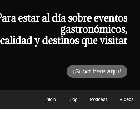
Para estar al día sobre eventos
gastronómicos,
calidad y destinos que visitar
¡Subcríbete aquí!
Inicio
Blog
Podcast
Vídeos