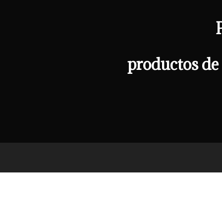
productos de 