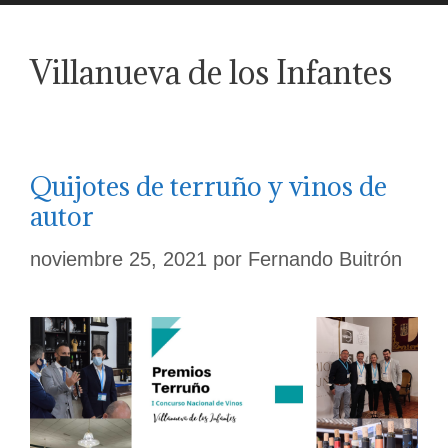
Villanueva de los Infantes
Quijotes de terruño y vinos de
autor
noviembre 25, 2021
por
Fernando Buitrón