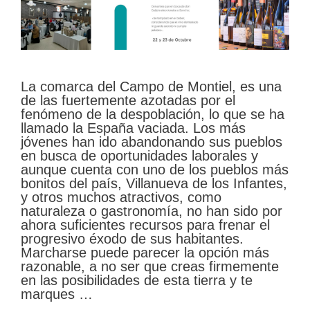
La comarca del Campo de Montiel, es una
de las fuertemente azotadas por el
fenómeno de la despoblación, lo que se ha
llamado la España vaciada. Los más
jóvenes han ido abandonando sus pueblos
en busca de oportunidades laborales y
aunque cuenta con uno de los pueblos más
bonitos del país, Villanueva de los Infantes,
y otros muchos atractivos, como
naturaleza o gastronomía, no han sido por
ahora suficientes recursos para frenar el
progresivo éxodo de sus habitantes.
Marcharse puede parecer la opción más
razonable, a no ser que creas firmemente
en las posibilidades de esta tierra y te
marques …