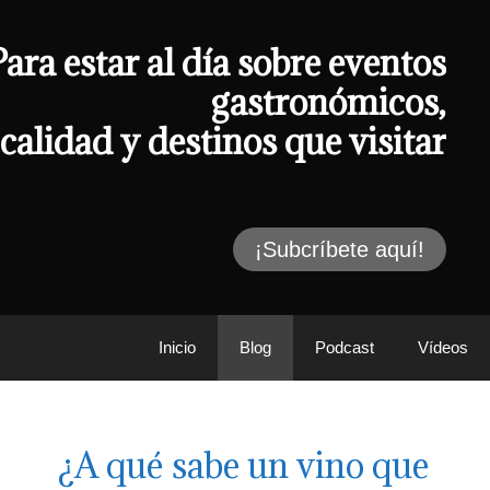
Para estar al día sobre eventos
gastronómicos,
calidad y destinos que visitar
¡Subcríbete aquí!
Inicio
Blog
Podcast
Vídeos
¿A qué sabe un vino que