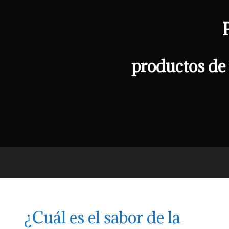
productos de 
¿Cuál es el sabor de la