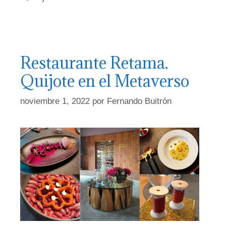
Restaurante Retama.
Quijote en el Metaverso
noviembre 1, 2022
por
Fernando Buitrón