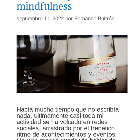
mindfulness
septiembre 11, 2022
por
Fernando Buitrón
Hacía mucho tiempo que no escribía
nada, últimamente casi toda mi
actividad se ha volcado en redes
sociales, arrastrado por el frenético
ritmo de acontecimientos y eventos.