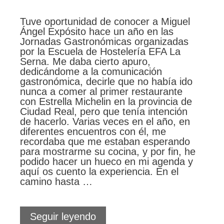
Tuve oportunidad de conocer a Miguel
Ángel Expósito hace un año en las
Jornadas Gastronómicas organizadas
por la Escuela de Hostelería EFA La
Serna. Me daba cierto apuro,
dedicándome a la comunicación
gastronómica, decirle que no había ido
nunca a comer al primer restaurante
con Estrella Michelin en la provincia de
Ciudad Real, pero que tenía intención
de hacerlo. Varias veces en el año, en
diferentes encuentros con él, me
recordaba que me estaban esperando
para mostrarme su cocina, y por fin, he
podido hacer un hueco en mi agenda y
aquí os cuento la experiencia. En el
camino hasta …
Restaurante
Seguir leyendo