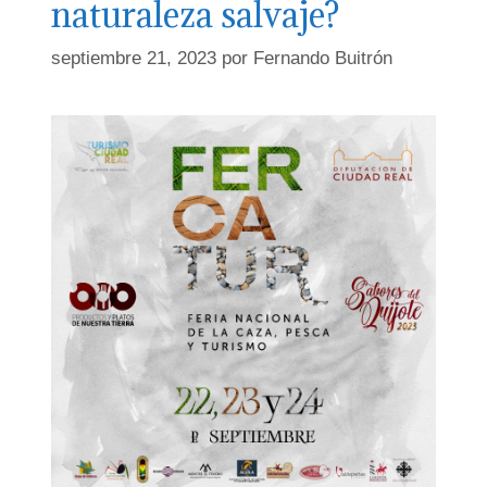
naturaleza salvaje?
septiembre 21, 2023
por
Fernando Buitrón