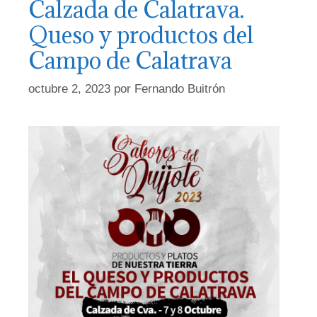
Calzada de Calatrava.
Queso y productos del
Campo de Calatrava
octubre 2, 2023
por
Fernando Buitrón