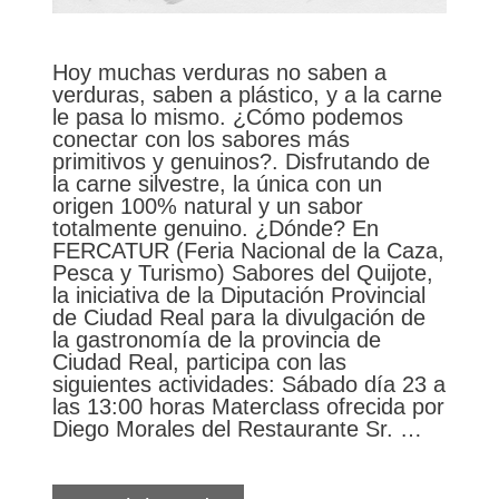
Hoy muchas verduras no saben a
verduras, saben a plástico, y a la carne
le pasa lo mismo. ¿Cómo podemos
conectar con los sabores más
primitivos y genuinos?. Disfrutando de
la carne silvestre, la única con un
origen 100% natural y un sabor
totalmente genuino. ¿Dónde? En
FERCATUR (Feria Nacional de la Caza,
Pesca y Turismo) Sabores del Quijote,
la iniciativa de la Diputación Provincial
de Ciudad Real para la divulgación de
la gastronomía de la provincia de
Ciudad Real, participa con las
siguientes actividades: Sábado día 23 a
las 13:00 horas Materclass ofrecida por
Diego Morales del Restaurante Sr. …