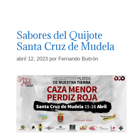
Sabores del Quijote
Santa Cruz de Mudela
abril 12, 2023
por
Fernando Buitrón