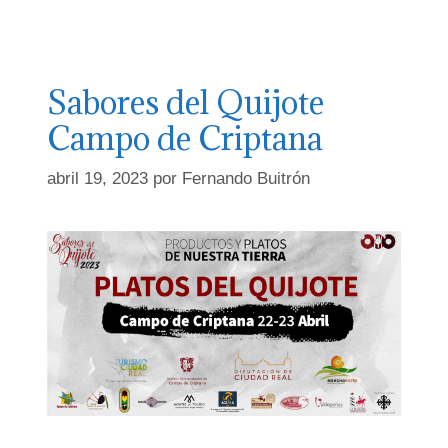
Sabores del Quijote
Campo de Criptana
abril 19, 2023
por
Fernando Buitrón