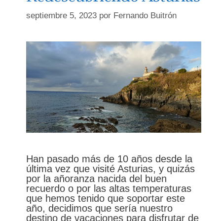
septiembre 5, 2023
por
Fernando Buitrón
Han pasado más de 10 años desde la
última vez que visité Asturias, y quizás
por la añoranza nacida del buen
recuerdo o por las altas temperaturas
que hemos tenido que soportar este
año, decidimos que sería nuestro
destino de vacaciones para disfrutar de